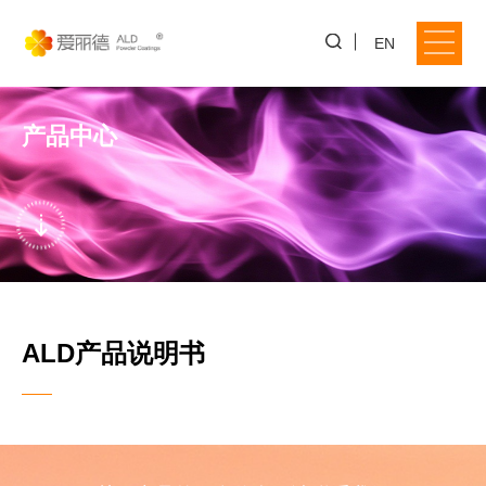
EN
产品中心
ALD产品说明书