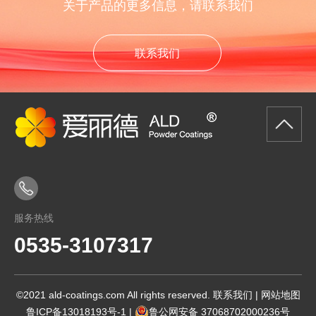
关于产品的更多信息，请联系我们
联系我们
服务热线
0535-3107317
©2021 ald-coatings.com All rights reserved.
联系我们
|
网站地图
鲁ICP备13018193号-1
|
鲁公网安备 37068702000236号