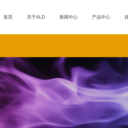
首页
关于ALD
新闻中心
产品中心