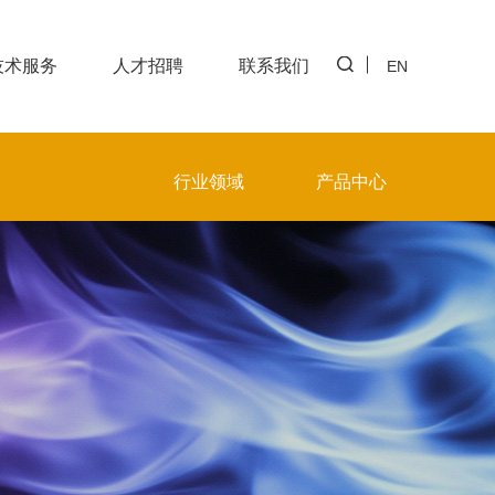
技术服务
人才招聘
联系我们
EN
行业领域
产品中心