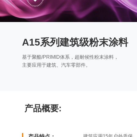
A15系列建筑级粉末涂料
基于聚酯/PRIMID体系，超耐候性粉末涂料，
主要应用于建筑、汽车零部件。
产品概要:
产品特点：
建筑应用15年户外质保