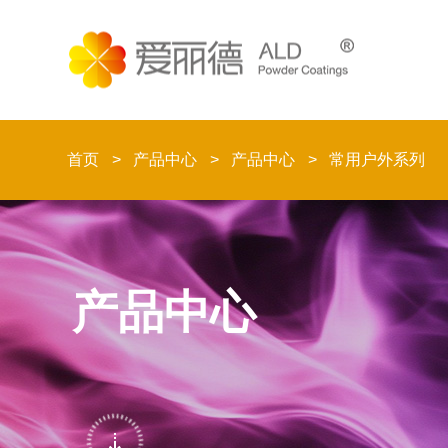
首页
产品中心
产品中心
常用户外系列
产品中心