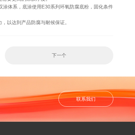
涂体系，底涂使用E30系列环氧防腐底粉，固化条件
着力，以达到产品防腐与耐候保证。
下一个
联系我们